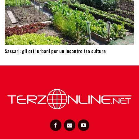
Sassari: ​gli orti urbani per un incontro tra culture