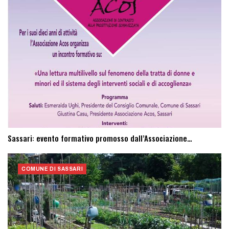
Sassari: evento formativo promosso dall’Associazione…
COMUNE DI SASSARI