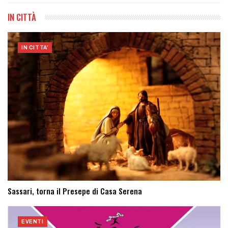
IN CITTÀ
IN CITTA'
Sassari, torna il Presepe di Casa Serena
EVENTI