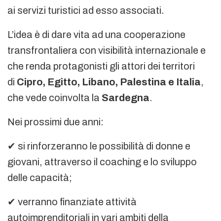
ai servizi turistici ad esso associati.
L’idea è di dare vita ad una cooperazione
transfrontaliera con visibilità internazionale e
che renda protagonisti gli attori dei territori
di
Cipro, Egitto, Libano, Palestina e Italia
,
che vede coinvolta la
Sardegna
.
Nei prossimi due anni:
✔ si rinforzeranno le possibilità di donne e
giovani, attraverso il coaching e lo sviluppo
delle capacità;
✔ verranno finanziate attività
autoimprenditoriali in vari ambiti della