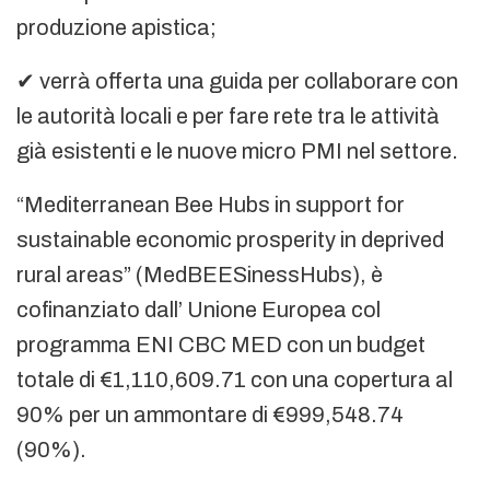
produzione apistica;
✔ verrà offerta una guida per collaborare con
le autorità locali e per fare rete tra le attività
già esistenti e le nuove micro PMI nel settore.
“Mediterranean Bee Hubs in support for
sustainable economic prosperity in deprived
rural areas” (MedBEESinessHubs), è
cofinanziato dall’ Unione Europea col
programma ENI CBC MED con un budget
totale di €1,110,609.71 con una copertura al
90% per un ammontare di €999,548.74
(90%).