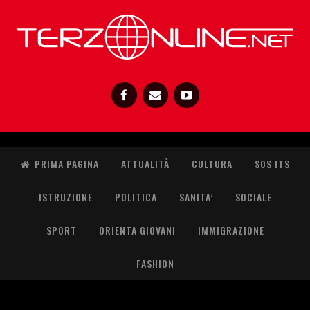
PRIMA PAGINA
ATTUALITÀ
CULTURA
SOS ITS
ISTRUZIONE
POLITICA
SANITA’
SOCIALE
SPORT
ORIENTA GIOVANI
IMMIGRAZIONE
FASHION