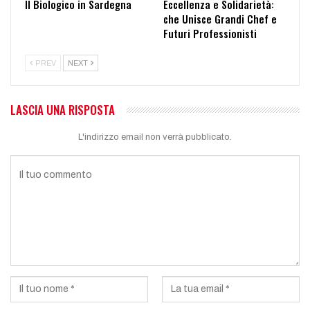
Il Biologico in Sardegna
Eccellenza e Solidarietà:
che Unisce Grandi Chef e
Futuri Professionisti
PREV
NEXT
LASCIA UNA RISPOSTA
L'indirizzo email non verrà pubblicato.