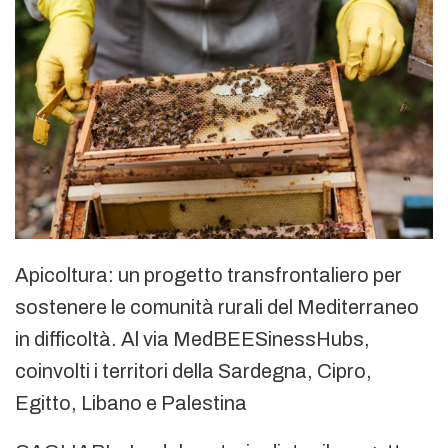
Apicoltura: un progetto transfrontaliero per
sostenere le comunità rurali del Mediterraneo
in difficoltà. Al via MedBEESinessHubs,
coinvolti i territori della Sardegna, Cipro,
Egitto, Libano e Palestina