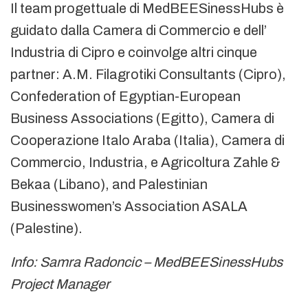
Il team progettuale di MedBEESinessHubs è
guidato dalla Camera di Commercio e dell’
Industria di Cipro e coinvolge altri cinque
partner: A.M. Filagrotiki Consultants (Cipro),
Confederation of Egyptian-European
Business Associations (Egitto), Camera di
Cooperazione Italo Araba (Italia), Camera di
Commercio, Industria, e Agricoltura Zahle &
Bekaa (Libano), and Palestinian
Businesswomen’s Association ASALA
(Palestine).
Info: Samra Radoncic – MedBEESinessHubs
Project Manager