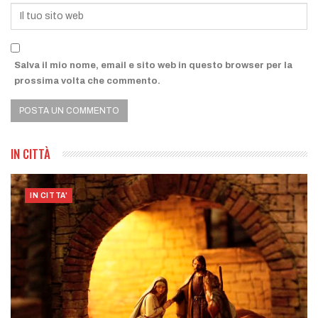
Salva il mio nome, email e sito web in questo browser per la
prossima volta che commento.
IN CITTÀ
IN CITTA'