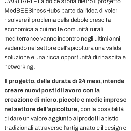
CAGLIARI – La dolce storia dietro il progetto
MedBEESinessHubs parte dall’idea di voler
risolvere il problema della debole crescita
economica a cui molte comunità rurali
mediterranee vanno incontro negli ultimi anni,
vedendo nel settore dell’apicoltura una valida
soluzione e una ricca opportunità di rinascita e
networking.
Il progetto, della durata di 24 mesi, intende
creare nuovi posti di lavoro con la
creazione di micro, piccole e medie imprese
nel settore dell’apicoltura
, con la possibilità
di dare un valore aggiunto ai prodotti apistici
tradizionali attraverso l’artigianato e il design e