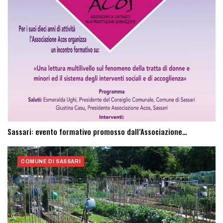
Sassari: evento formativo promosso dall’Associazione…
COMUNE DI SASSARI