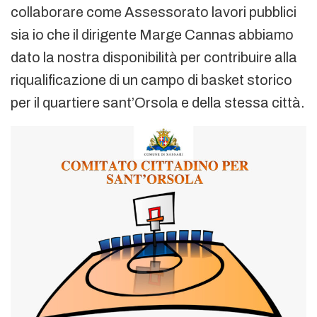
collaborare come Assessorato lavori pubblici
sia io che il dirigente Marge Cannas abbiamo
dato la nostra disponibilità per contribuire alla
riqualificazione di un campo di basket storico
per il quartiere sant’Orsola e della stessa città.