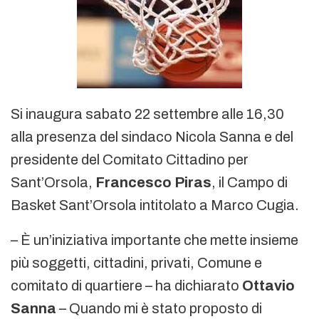
Si inaugura sabato 22 settembre alle 16,30
alla presenza del sindaco Nicola Sanna e del
presidente del Comitato Cittadino per
Sant’Orsola,
Francesco Piras
, il Campo di
Basket Sant’Orsola intitolato a Marco Cugia.
– È un’iniziativa importante che mette insieme
più soggetti, cittadini, privati, Comune e
comitato di quartiere – ha dichiarato
Ottavio
Sanna
– Quando mi è stato proposto di