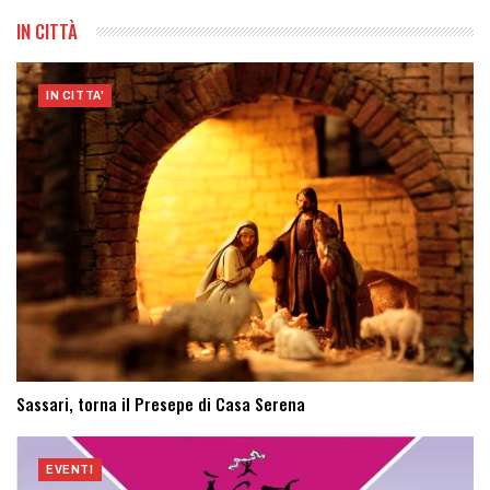
IN CITTÀ
IN CITTA'
Sassari, torna il Presepe di Casa Serena
EVENTI