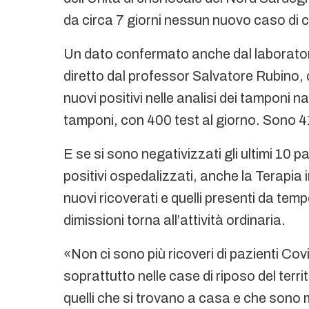
da circa 7 giorni nessun nuovo caso di 
Un dato confermato anche dal laboratorio
diretto dal professor Salvatore Rubino, 
nuovi positivi nelle analisi dei tamponi 
tamponi, con 400 test al giorno. Sono 4142
E se si sono negativizzati gli ultimi 10 pa
positivi ospedalizzati, anche la Terapia
nuovi ricoverati e quelli presenti da temp
dimissioni torna all’attività ordinaria.
«Non ci sono più ricoveri di pazienti Co
soprattutto nelle case di riposo del territ
quelli che si trovano a casa e che sono 