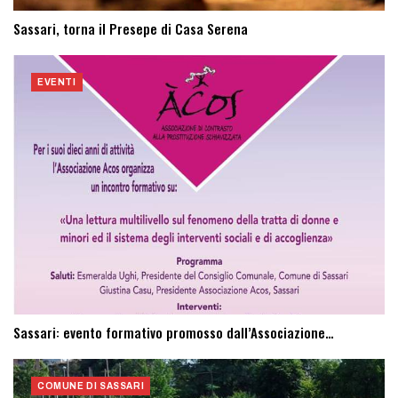
Sassari, torna il Presepe di Casa Serena
EVENTI
Sassari: evento formativo promosso dall’Associazione…
COMUNE DI SASSARI