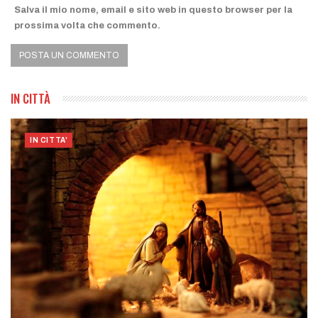
Salva il mio nome, email e sito web in questo browser per la
prossima volta che commento.
IN CITTÀ
IN CITTA'