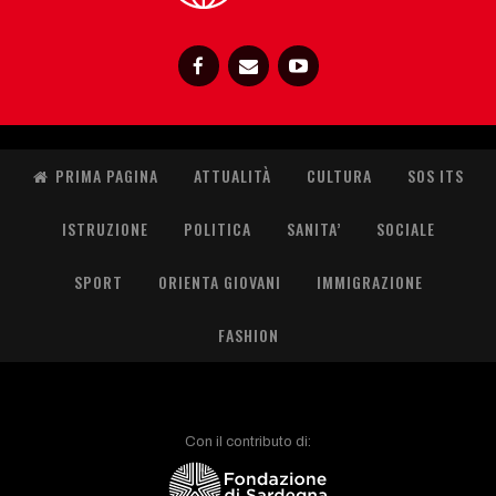
PRIMA PAGINA
ATTUALITÀ
CULTURA
SOS ITS
ISTRUZIONE
POLITICA
SANITA’
SOCIALE
SPORT
ORIENTA GIOVANI
IMMIGRAZIONE
FASHION
Con il contributo di: