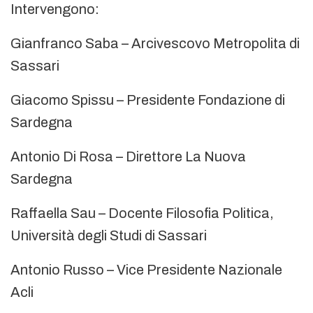
Intervengono:
Gianfranco Saba – Arcivescovo Metropolita di
Sassari
Giacomo Spissu – Presidente Fondazione di
Sardegna
Antonio Di Rosa – Direttore La Nuova
Sardegna
Raffaella Sau – Docente Filosofia Politica,
Università degli Studi di Sassari
Antonio Russo – Vice Presidente Nazionale
Acli