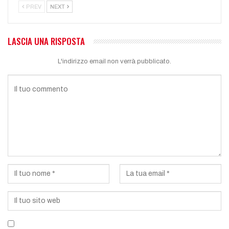
PREV
NEXT
LASCIA UNA RISPOSTA
L'indirizzo email non verrà pubblicato.