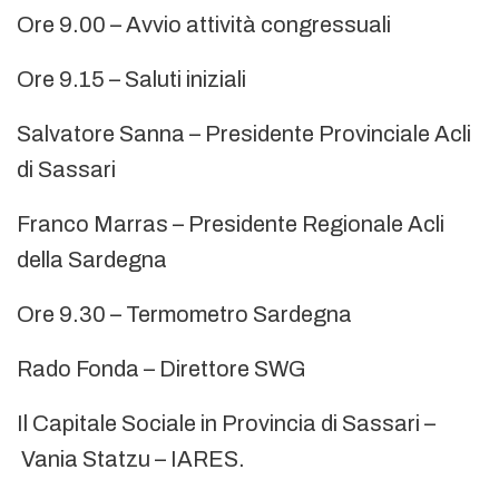
Ore 9.00 – Avvio attività congressuali
Ore 9.15 – Saluti iniziali
Salvatore Sanna – Presidente Provinciale Acli
di Sassari
Franco Marras – Presidente Regionale Acli
della Sardegna
Ore 9.30 – Termometro Sardegna
Rado Fonda – Direttore SWG
Il Capitale Sociale in Provincia di Sassari –
Vania Statzu – IARES.