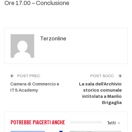
Ore 17.00 – Conclusione
Terzonline
POST PREC.
POST SUCC.
Camera di Commercio e
La sala dell’Archivio
ITS Academy
storico comunale
intitolata a Manlio
Brigaglia
POTREBBE PIACERTI ANCHE
Tutti