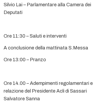
Silvio Lai – Parlamentare alla Camera dei
Deputati
Ore 11:30 – Saluti e interventi
A conclusione della mattinata S.Messa
Ore 13:00 – Pranzo
Ore 14.00 – Adempimenti regolamentari e
relazione del Presidente Acli di Sassari
Salvatore Sanna