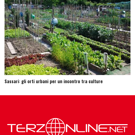
Sassari: ​gli orti urbani per un incontro tra culture