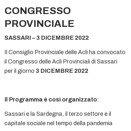
CONGRESSO
PROVINCIALE
SASSARI – 3 DICEMBRE 2022
Il Consiglio Provinciale delle Acli ha convocato
il Congresso delle Acli Provinciali di Sassari
per il giorno
3 DICEMBRE 2022
Il Programma è così organizzato
:
Sassari e la Sardegna, il terzo settore e il
capitale sociale nel tempo della pandemia