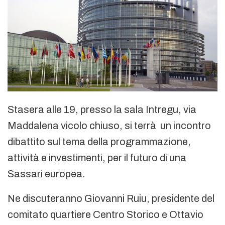
Stasera alle 19, presso la sala Intregu, via
Maddalena vicolo chiuso, si terrà un incontro
dibattito sul tema della programmazione,
attività e investimenti, per il futuro di una
Sassari europea.
Ne discuteranno Giovanni Ruiu, presidente del
comitato quartiere Centro Storico e Ottavio