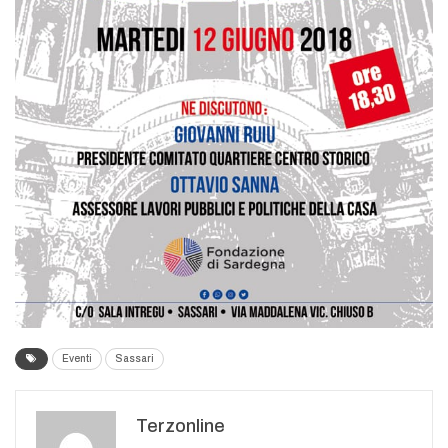
Eventi
Sassari
Terzonline