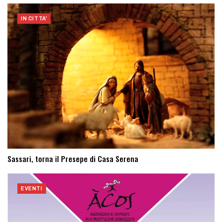
IN CITTA'
Sassari, torna il Presepe di Casa Serena
EVENTI