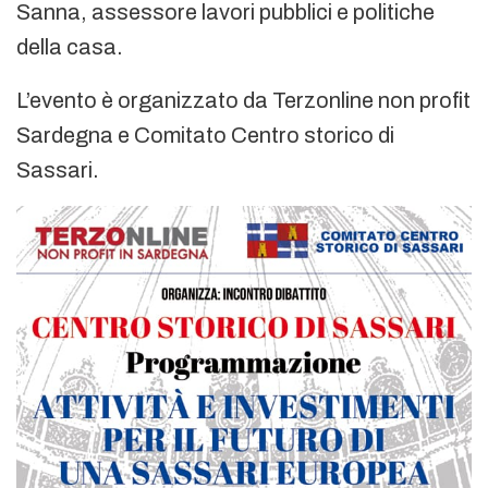
Sanna, assessore lavori pubblici e politiche
della casa.
L’evento è organizzato da Terzonline non profit
Sardegna e Comitato Centro storico di
Sassari.