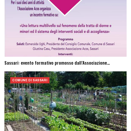
Sassari: evento formativo promosso dall’Associazione…
COMUNE DI SASSARI