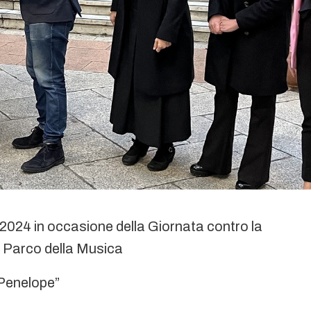
2024 in occasione della Giornata contro la
l Parco della Musica
i Penelope”