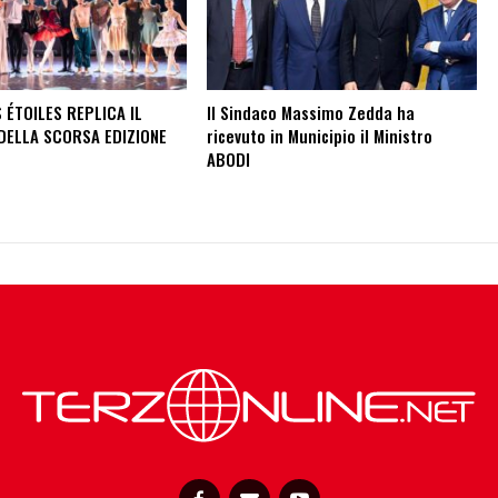
 ÉTOILES REPLICA IL
Il Sindaco Massimo Zedda ha
DELLA SCORSA EDIZIONE
ricevuto in Municipio il Ministro
ABODI