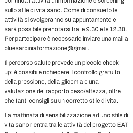
continua l’attività di informazione e screening
sullo stile di vita sano. Come di consueto le
attività si svolgeranno su appuntamento e
sarà possibile prenotarsi tra le 9.30 e le 12.30.
Per partecipare è necessario inviare una mail a
bluesardiniaformazione@gmail.
Il percorso salute prevede un piccolo check-
up: è possibile richiedere il controllo gratuito
della pressione, della glicemia e una
valutazione del rapporto peso/altezza, oltre
che tanti consigli su un corretto stile di vita.
La mattinata di sensibilizzazione ad uno stile di
vita sano rientra tra le attività del progetto EAT