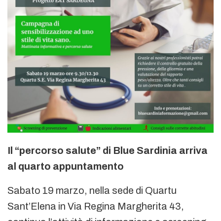
Il “percorso salute” di Blue Sardinia arriva
al quarto appuntamento
Sabato 19 marzo, nella sede di Quartu
Sant’Elena in Via Regina Margherita 43,