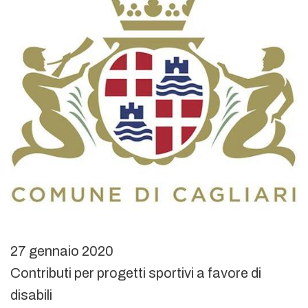
27 gennaio 2020
Contributi per progetti sportivi a favore di
disabili