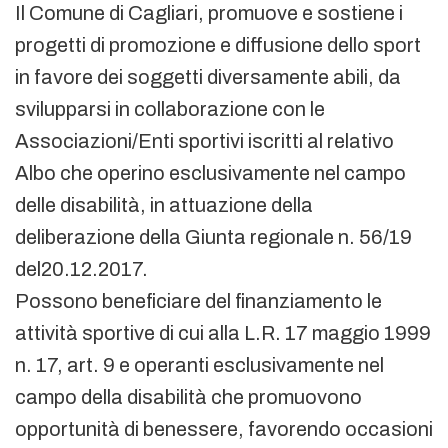
Il Comune di Cagliari, promuove e sostiene i
progetti di promozione e diffusione dello sport
in favore dei soggetti diversamente abili, da
svilupparsi in collaborazione con le
Associazioni/Enti sportivi iscritti al relativo
Albo che operino esclusivamente nel campo
delle disabilità, in attuazione della
deliberazione della Giunta regionale n. 56/19
del20.12.2017.
Possono beneficiare del finanziamento le
attività sportive di cui alla L.R. 17 maggio 1999
n. 17, art. 9 e operanti esclusivamente nel
campo della disabilità che promuovono
opportunità di benessere, favorendo occasioni