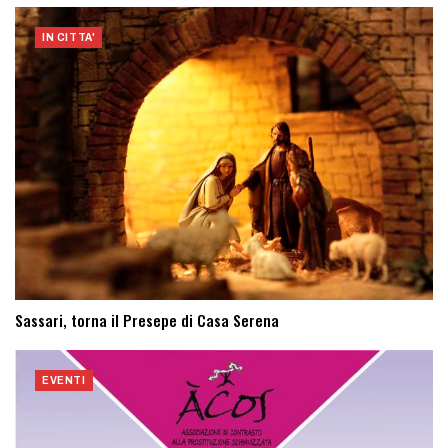
IN CITTA'
Sassari, torna il Presepe di Casa Serena
EVENTI