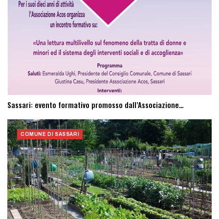
Sassari: evento formativo promosso dall’Associazione…
COMUNE DI SASSARI