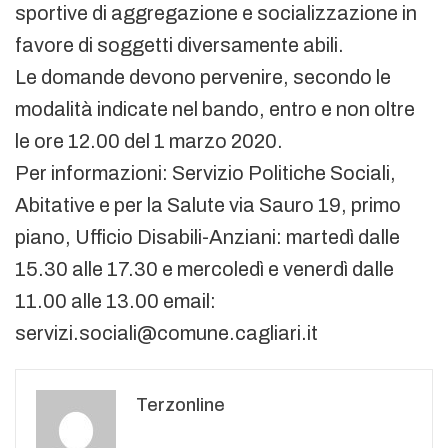
sportive di aggregazione e socializzazione in
favore di soggetti diversamente abili.
Le domande devono pervenire, secondo le
modalità indicate nel bando, entro e non oltre
le ore 12.00 del 1 marzo 2020.
Per informazioni: Servizio Politiche Sociali,
Abitative e per la Salute via Sauro 19, primo
piano, Ufficio Disabili-Anziani: martedì dalle
15.30 alle 17.30 e mercoledì e venerdì dalle
11.00 alle 13.00 email:
servizi.sociali@comune.cagliari.it
Terzonline