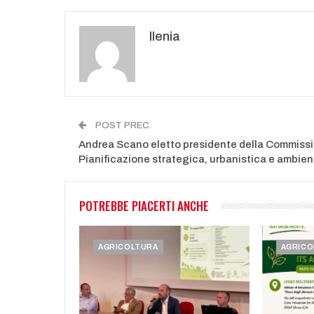
Ilenia
POST PREC.
Andrea Scano eletto presidente della Commiss
Pianificazione strategica, urbanistica e ambien
POTREBBE PIACERTI ANCHE
AGRICOLTURA
AGRICO