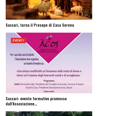
Sassari, torna il Presepe di Casa Serena
EVENTI
Sassari: evento formativo promosso
dall’Associazione…