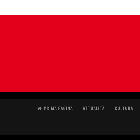
PRIMA PAGINA
ATTUALITÀ
CULTURA