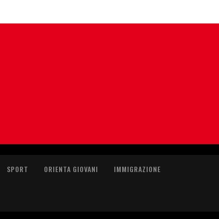
SPORT
ORIENTA GIOVANI
IMMIGRAZIONE