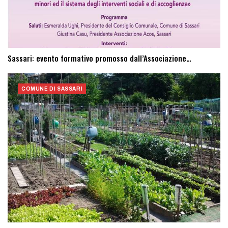
Sassari: evento formativo promosso dall’Associazione…
COMUNE DI SASSARI