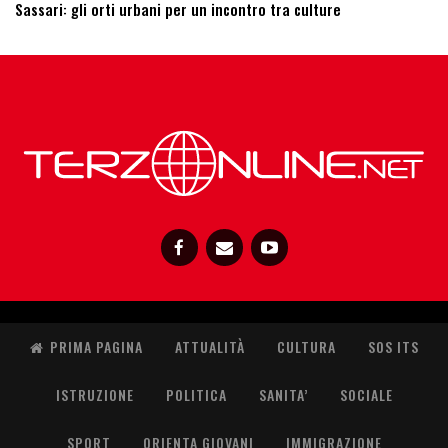
Sassari: ​gli orti urbani per un incontro tra culture
PRIMA PAGINA
ATTUALITÀ
CULTURA
SOS ITS
ISTRUZIONE
POLITICA
SANITA’
SOCIALE
SPORT
ORIENTA GIOVANI
IMMIGRAZIONE