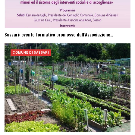
Sassari: evento formativo promosso dall’Associazione…
COMUNE DI SASSARI