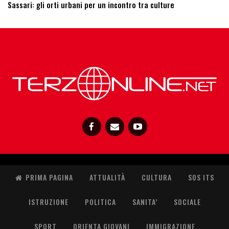
Sassari: ​gli orti urbani per un incontro tra culture
PRIMA PAGINA
ATTUALITÀ
CULTURA
SOS ITS
ISTRUZIONE
POLITICA
SANITA’
SOCIALE
SPORT
ORIENTA GIOVANI
IMMIGRAZIONE