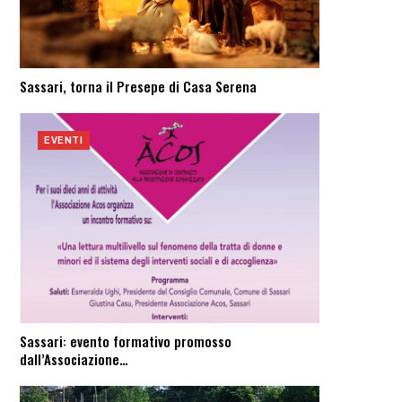
Sassari, torna il Presepe di Casa Serena
EVENTI
Sassari: evento formativo promosso
dall’Associazione…