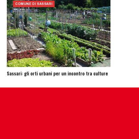
COMUNE DI SASSARI
Sassari: ​gli orti urbani per un incontro tra culture