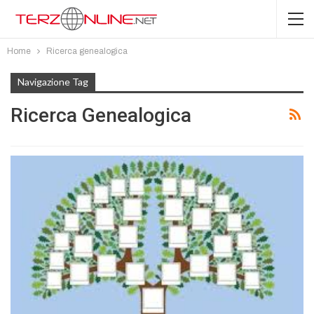
Home
Ricerca genealogica
Navigazione Tag
Ricerca Genealogica