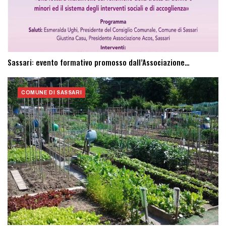
Sassari: evento formativo promosso dall’Associazione…
COMUNE DI SASSARI