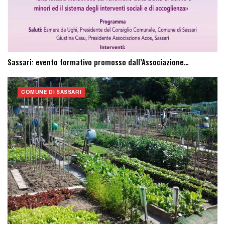
Sassari: evento formativo promosso dall’Associazione…
COMUNE DI SASSARI