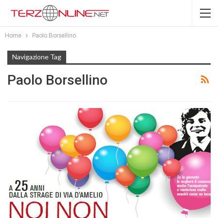
Home
Paolo Borsellino
Navigazione Tag
Paolo Borsellino