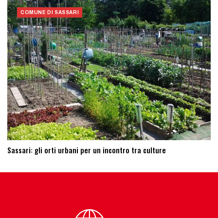
COMUNE DI SASSARI
Sassari: ​gli orti urbani per un incontro tra culture