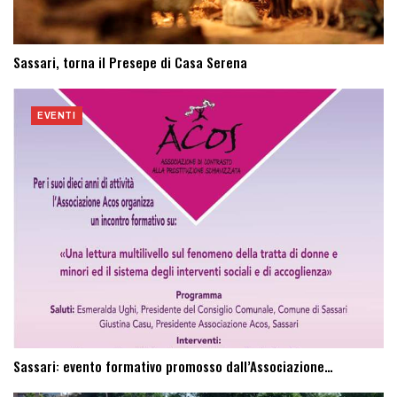
Sassari, torna il Presepe di Casa Serena
EVENTI
Sassari: evento formativo promosso dall’Associazione…