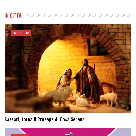
IN CITTÀ
IN CITTA'
Sassari, torna il Presepe di Casa Serena