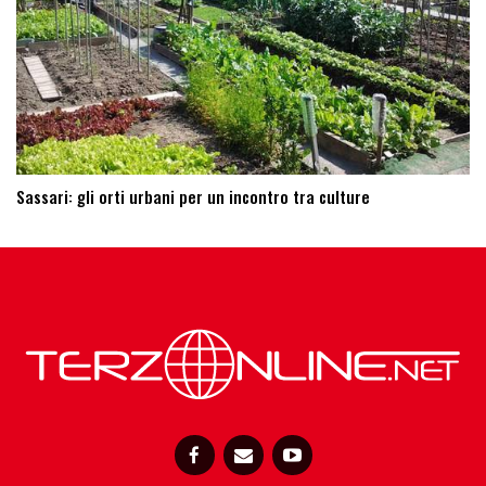
Sassari: ​gli orti urbani per un incontro tra culture