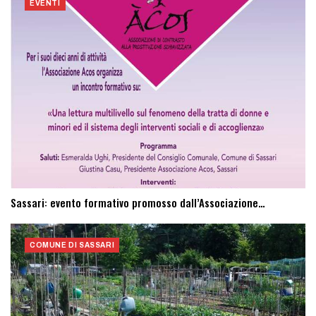
EVENTI
Sassari: evento formativo promosso dall’Associazione…
COMUNE DI SASSARI