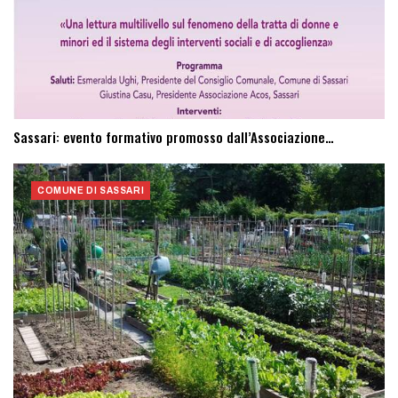
Sassari: evento formativo promosso dall’Associazione…
COMUNE DI SASSARI