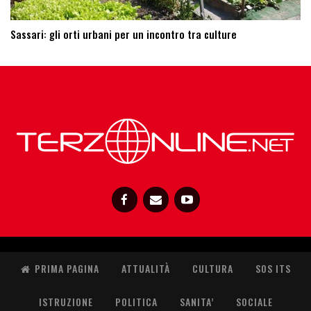
Sassari: ​gli orti urbani per un incontro tra culture
PRIMA PAGINA
ATTUALITÀ
CULTURA
SOS ITS
ISTRUZIONE
POLITICA
SANITA’
SOCIALE