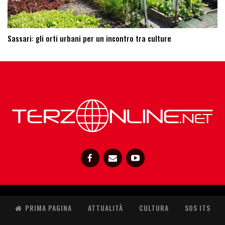
Sassari: ​gli orti urbani per un incontro tra culture
PRIMA PAGINA
ATTUALITÀ
CULTURA
SOS ITS