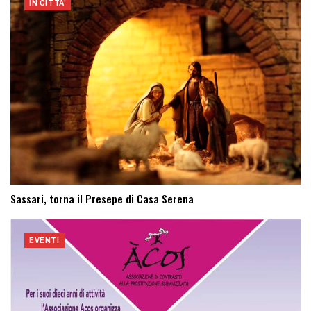
IN CITTA'
Sassari, torna il Presepe di Casa Serena
EVENTI