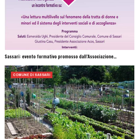
Sassari: evento formativo promosso dall’Associazione…
COMUNE DI SASSARI