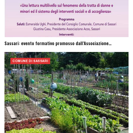
Sassari: evento formativo promosso dall’Associazione…
COMUNE DI SASSARI