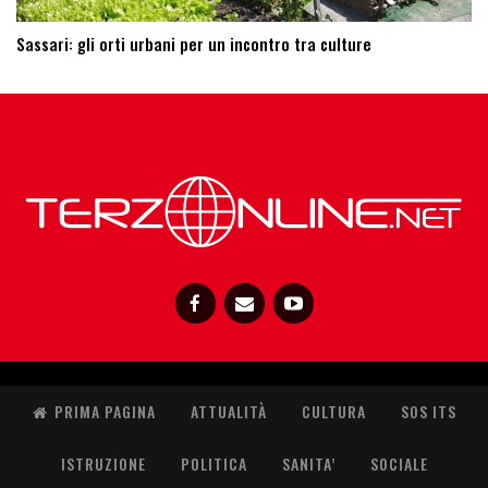
Sassari: ​gli orti urbani per un incontro tra culture
PRIMA PAGINA
ATTUALITÀ
CULTURA
SOS ITS
ISTRUZIONE
POLITICA
SANITA’
SOCIALE