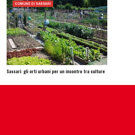
COMUNE DI SASSARI
Sassari: ​gli orti urbani per un incontro tra culture