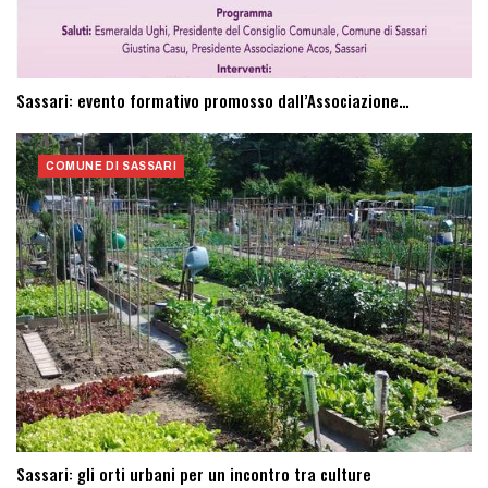
Sassari: evento formativo promosso dall’Associazione…
COMUNE DI SASSARI
Sassari: ​gli orti urbani per un incontro tra culture