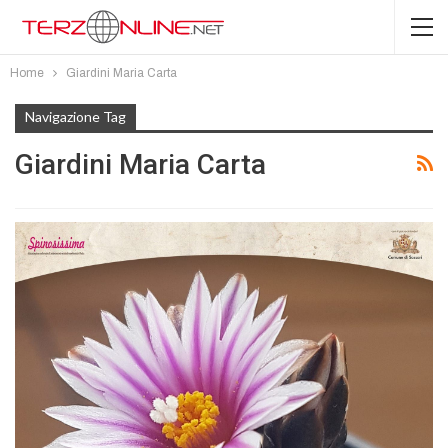
Home
Giardini Maria Carta
Navigazione Tag
Giardini Maria Carta