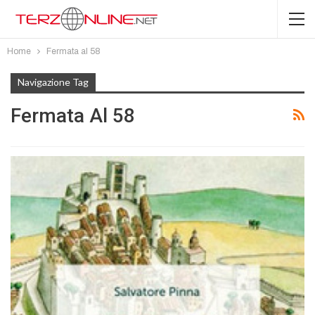
Home
Fermata al 58
Navigazione Tag
Fermata Al 58