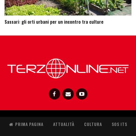
Sassari: ​gli orti urbani per un incontro tra culture
PRIMA PAGINA
ATTUALITÀ
CULTURA
SOS ITS