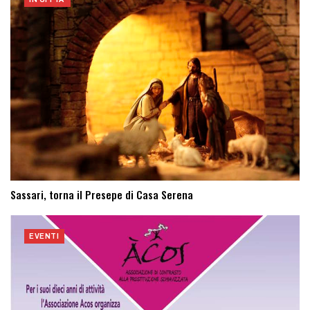
Sassari, torna il Presepe di Casa Serena
EVENTI