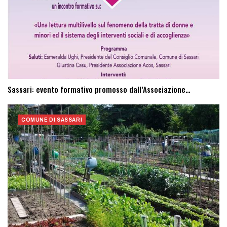
Sassari: evento formativo promosso dall’Associazione…
COMUNE DI SASSARI