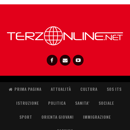
PRIMA PAGINA
ATTUALITÀ
CULTURA
SOS ITS
ISTRUZIONE
POLITICA
SANITA’
SOCIALE
SPORT
ORIENTA GIOVANI
IMMIGRAZIONE